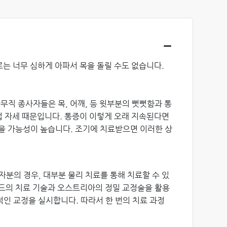
로는 너무 심하게 아파서 목을 돌릴 수도 없습니다.
무직 종사자들은 목, 어깨, 등 윗부분의 뻣뻣함과 통
업 자세 때문입니다. 통증이 이렇게 오래 지속된다면
을 가능성이 높습니다. 조기에 치료받으면 이러한 상
분의 경우, 대부분 물리 치료를 통해 치료할 수 있
란드의 치료 기술과 오스트리아의 정밀 교정술을 활용
인 교정을 실시합니다. 따라서 한 번의 치료 과정