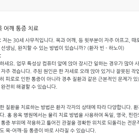
목 어깨 통증 치료
:
저는 30세 사무직입니다. 목과 어깨, 등 윗부분이 자주 아프고, 때
 선생님, 완치할 수 있는 방법이 있습니까? (환자 빈 - 하노이)
:
하세요. 업무 특성상 컴퓨터 앞에 앉아 장시간 일하는 경우가 많아 사
 자주 겪습니다. 주된 원인은 한 자세로 오래 앉아 있거나 잘못된 작
히 피로로 인한 통증이 아니라 경추 질환과 같은 근본적인 문제가 있
 완전히 해결할 수 있습니다.
한 질환을 치료하는 방법은 환자 각자의 상태에 따라 다양합니다. 환자
다. 홍 응옥 병원에서는 물리 치료 방법을 사용하여 독일, 영국, 핀
 통증 부위에 작용하고 틀어진 관절을 정확한 위치로 되돌리는 전문적
도 목-어깨-등 통증이 바로 사라질 수 있습니다.