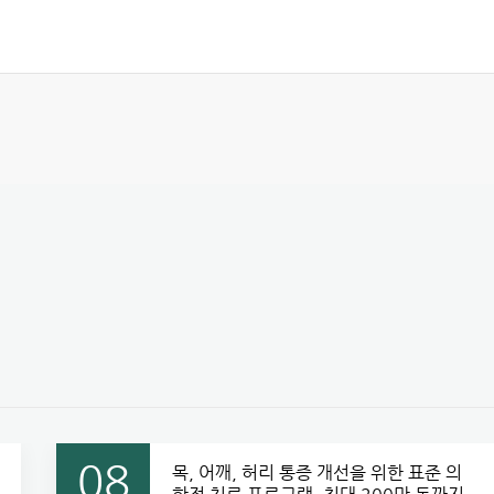
08
목, 어깨, 허리 통증 개선을 위한 표준 의