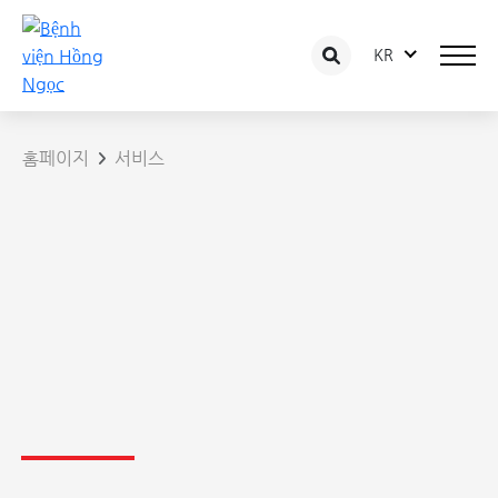
KR
홈페이지
서비스