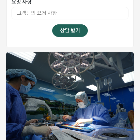
요청 사항
상담 받기