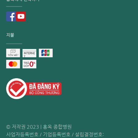
지불
© 저작권 2023 | 홍옥 종합병원
사업자등록번호 / 기업등록번호 / 설립결정번호: