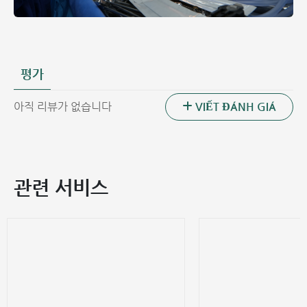
평가
VIẾT ĐÁNH GIÁ
아직 리뷰가 없습니다
관련 서비스