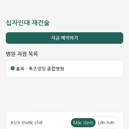
십자인대 재건술
지금 예약하기
병원 지점 목록
홍옥 - 푹즈엉밍 종합병원
Mặc định
Lớn hơn
Kích thước chữ