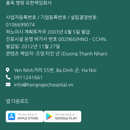
홍옥 병원 유한책임회사
사업자등록번호 / 기업등록번호 / 설립결정번호:
0106699074
하노이시 계획투자국 2003년 6월 5일 발급
진료시설 운영 허가서 번호 002960/HNO - CCHN.
발급일: 2012년 11월 27일
콘텐츠 책임자: 즈엉 타인 년 (Duong Thanh Nhan)
Yen Ninh거리 55번, Ba Dinh 군, Ha Noi
0911241661
info@hongngochospital.vn
앱 다운로드