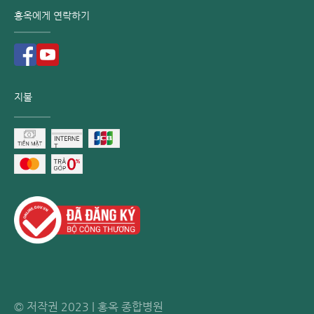
홍옥에게 연락하기
지불
호주 국적 환자의 고관절 치환술 후 재활 치료
동기화된 수입 장비 시스템 영국, 독일, 네덜란드 등에서 수입
한 첨단 의료 장비에 적극적으로 투자하여 베트남 내에서도 국
제 표준 수준의 경험을 제공합니다.
체외충격파 기기
© 저작권 2023 | 홍옥 종합병원