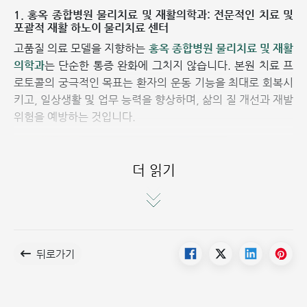
1. 홍옥 종합병원 물리치료 및 재활의학과: 전문적인 치료 및
포괄적 재활 하노이 물리치료 센터
고품질 의료 모델을 지향하는
홍옥 종합병원 물리치료 및 재활
의학과
는 단순한 통증 완화에 그치지 않습니다. 본원 치료 프
로토콜의 궁극적인 목표는 환자의 운동 기능을 최대로 회복시
키고, 일상생활 및 업무 능력을 향상하며, 삶의 질 개선과 재발
위험을 예방하는 것입니다.
더 읽기
뒤로가기