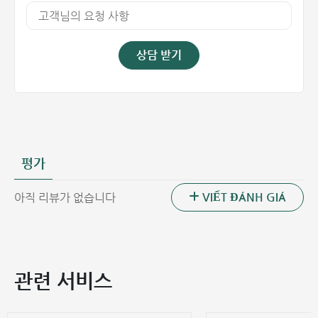
상담 받기
평가
VIẾT ĐÁNH GIÁ
아직 리뷰가 없습니다
관련 서비스