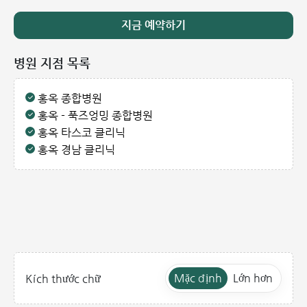
지금 예약하기
병원 지점 목록
홍옥 종합병원
홍옥 - 푹즈엉밍 종합병원
홍옥 타스코 클리닉
홍옥 경남 클리닉
Mặc định
Lớn hơn
Kích thước chữ