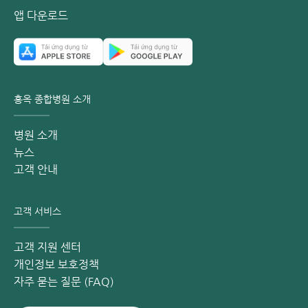
앱 다운로드
홍옥 종합병원 소개
병원 소개
뉴스
고객 안내
고객 서비스
고객 지원 센터
개인정보 보호정책
자주 묻는 질문 (FAQ)