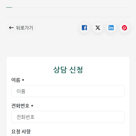
뒤로가기
상담 신청
이름 *
전화번호 *
요청 사항