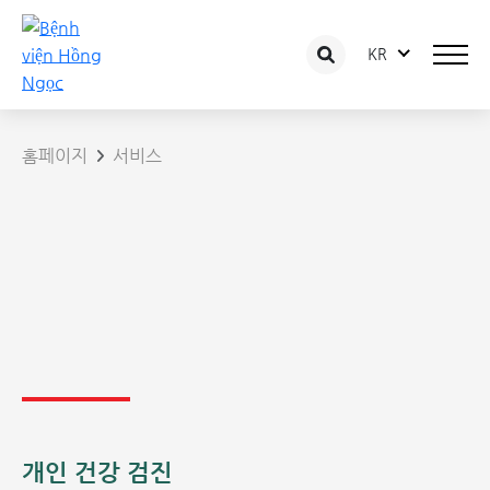
KR
홈페이지
서비스
개인 건강 검진