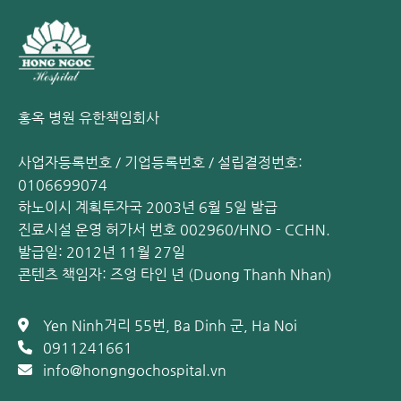
항목이 빠짐없이 포함되어 있습니
다.
홍옥 병원 유한책임회사
사업자등록번호 / 기업등록번호 / 설립결정번호:
0106699074
하노이시 계획투자국 2003년 6월 5일 발급
진료시설 운영 허가서 번호 002960/HNO - CCHN.
발급일: 2012년 11월 27일
콘텐츠 책임자: 즈엉 타인 년 (Duong Thanh Nhan)
Yen Ninh거리 55번, Ba Dinh 군, Ha Noi
0911241661
info@hongngochospital.vn