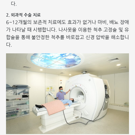
다.
2. 외과적 수술 치료
6~12개월의 보존적 치료에도 효과가 없거나 마비, 배뇨 장애
가 나타날 때 시행합니다. 나사못을 이용한 척추 고정술 및 유
합술을 통해 불안정한 척추를 바로잡고 신경 압박을 해소합니
다.