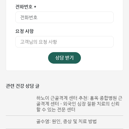
전화번호 *
요청 사항
상담 받기
관련 건강 상담 글
하노이 근골격계 센터 추천: 홍옥 종합병원 근
골격계 센터 - 외국인 심장 질환 치료의 신뢰
할 수 있는 전문 센터
골수염: 원인, 증상 및 치료 방법