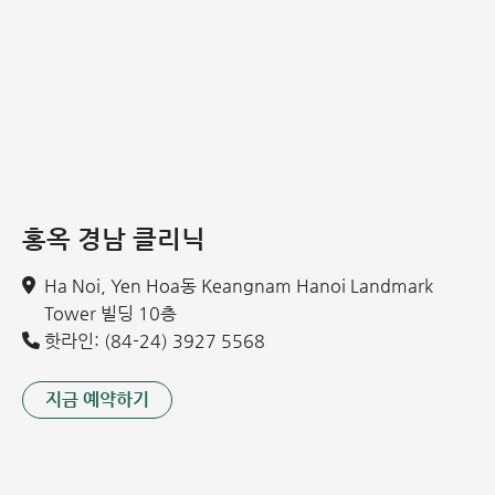
홍옥 경남 클리닉
Ha Noi, Yen Hoa동 Keangnam Hanoi Landmark
Tower 빌딩 10층
핫라인: (84-24) 3927 5568
지금 예약하기