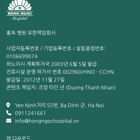
홍옥 병원 유한책임회사
사업자등록번호 / 기업등록번호 / 설립결정번호:
0106699074
하노이시 계획투자국 2003년 6월 5일 발급
진료시설 운영 허가서 번호 002960/HNO - CCHN.
발급일: 2012년 11월 27일
콘텐츠 책임자: 즈엉 타인 년 (Duong Thanh Nhan)
Yen Ninh거리 55번, Ba Dinh 군, Ha Noi
0911241661
info@hongngochospital.vn
앱 다운로드