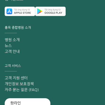
홍옥 종합병원 소개
병원 소개
뉴스
고객 안내
고객 서비스
고객 지원 센터
개인정보 보호정책
자주 묻는 질문 (FAQ)
핫라인