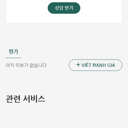
상담 받기
평가
VIẾT ĐÁNH GIÁ
아직 리뷰가 없습니다
관련 서비스