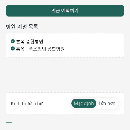
지금 예약하기
병원 지점 목록
홍옥 종합병원
홍옥 - 푹즈엉밍 종합병원
Mặc định
Lớn hơn
Kích thước chữ