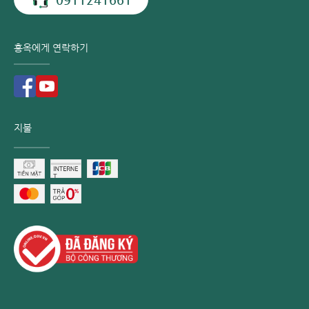
홍옥에게 연락하기
지불