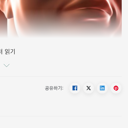
더 읽기
공유하기: