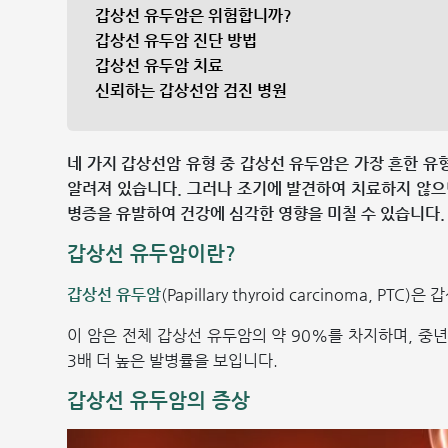
갑상선 유두암은 위험합니까?
갑상선 유두암 진단 방법
갑상선 유두암 치료
신뢰하는 갑상선암 검진 병원
네 가지 갑상선암 유형 중 갑상선 유두암은 가장 흔한 유
알려져 있습니다. 그러나 조기에 발견하여 치료하지 않으면
병증을 유발하여 건강에 심각한 영향을 미칠 수 있습니다.
갑상선 유두암이란?
갑상선 유두암
(Papillary thyroid carcinoma,
이 암은 전체 갑상선 유두암의 약 90%를 차지하며, 중
3배 더 높은 발병률을 보입니다.
갑상선 유두암의 증상