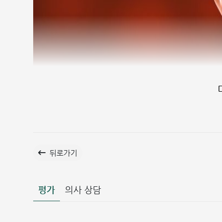
뒤로가기
평가
의사 상담