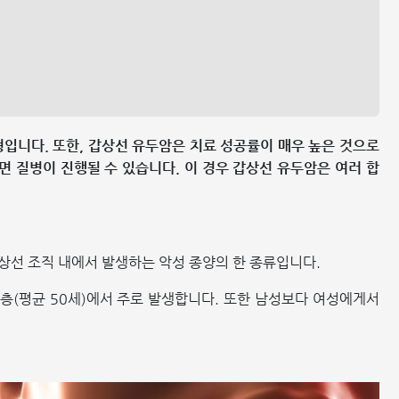
형입니다. 또한, 갑상선 유두암은 치료 성공률이 매우 높은 것으로
 질병이 진행될 수 있습니다. 이 경우 갑상선 유두암은 여러 합
 PTC)은 갑상선 조직 내에서 발생하는 악성 종양의 한 종류입니다.
년층(평균 50세)에서 주로 발생합니다. 또한 남성보다 여성에게서