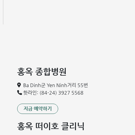
홍옥 종합병원
Ba Dinh군 Yen Ninh거리 55번
핫라인: (84-24) 3927 5568
지금 예약하기
홍옥 떠이호 클리닉