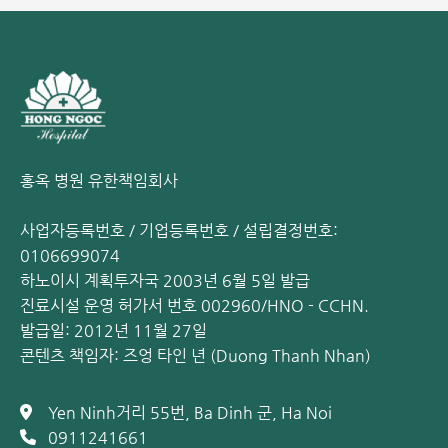
홍옥 병원 유한책임회사
사업자등록번호 / 기업등록번호 / 설립결정번호:
0106699074
하노이시 계획투자국 2003년 6월 5일 발급
진료시설 운영 허가서 번호 002960/HNO - CCHN.
발급일: 2012년 11월 27일
콘텐츠 책임자: 즈엉 타인 년 (Duong Thanh Nhan)
Yen Ninh거리 55번, Ba Dinh 군, Ha Noi
0911241661