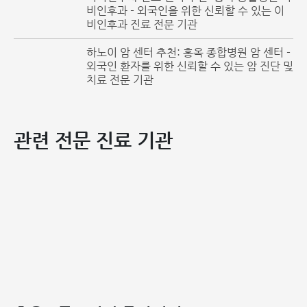
비인후과 - 외국인을 위한 신뢰할 수 있는 이
비인후과 진료 전문 기관
하노이 암 센터 추천: 홍옥 종합병원 암 센터 -
외국인 환자를 위한 신뢰할 수 있는 암 진단 및
치료 전문 기관
관련 전문 진료 기관