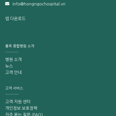
info@hongngochospital.vn
앱 다운로드
홍옥 종합병원 소개
병원 소개
뉴스
고객 안내
고객 서비스
고객 지원 센터
개인정보 보호정책