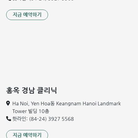
지금 예약하기
홍옥 경남 클리닉
Ha Noi, Yen Hoa동 Keangnam Hanoi Landmark
Tower 빌딩 10층
핫라인: (84-24) 3927 5568
지금 예약하기