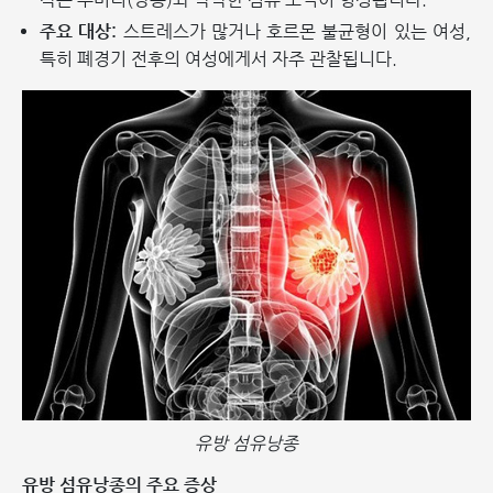
주요 대상:
스트레스가 많거나 호르몬 불균형이 있는 여성,
특히 폐경기 전후의 여성에게서 자주 관찰됩니다.
유방 섬유낭종
유방 섬유낭종의 주요 증상