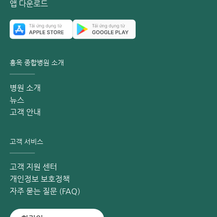
앱 다운로드
홍옥 종합병원 소개
병원 소개
뉴스
고객 안내
고객 서비스
고객 지원 센터
개인정보 보호정책
자주 묻는 질문 (FAQ)