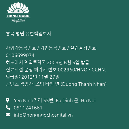
홍옥 병원 유한책임회사
사업자등록번호 / 기업등록번호 / 설립결정번호:
0106699074
하노이시 계획투자국 2003년 6월 5일 발급
진료시설 운영 허가서 번호 002960/HNO - CCHN.
발급일: 2012년 11월 27일
콘텐츠 책임자: 즈엉 타인 년 (Duong Thanh Nhan)
Yen Ninh거리 55번, Ba Dinh 군, Ha Noi
0911241661
info@hongngochospital.vn