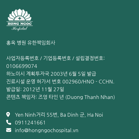
홍옥 병원 유한책임회사
사업자등록번호 / 기업등록번호 / 설립결정번호:
0106699074
하노이시 계획투자국 2003년 6월 5일 발급
진료시설 운영 허가서 번호 002960/HNO - CCHN.
발급일: 2012년 11월 27일
콘텐츠 책임자: 즈엉 타인 년 (Duong Thanh Nhan)
Yen Ninh거리 55번, Ba Dinh 군, Ha Noi
0911241661
info@hongngochospital.vn