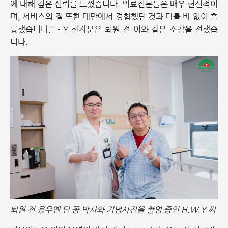
에 대해 깊은 신뢰를 느꼈습니다. 의료진분들은 매우 헌신적이
며, 서비스의 질 또한 대만에서 경험했던 것과 다를 바 없이 훌
륭했습니다." - Y 환자분은 퇴원 전 이와 같은 소감을 전했습
니다.
퇴원 전 응우옌 딘 꽁 박사와 기념사진을 촬영 중인 H.W.Y 씨