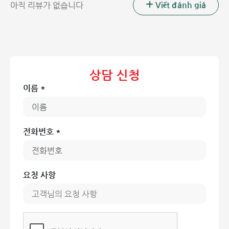
Viết đánh giá
아직 리뷰가 없습니다
상담 신청
이름 *
전화번호 *
요청 사항