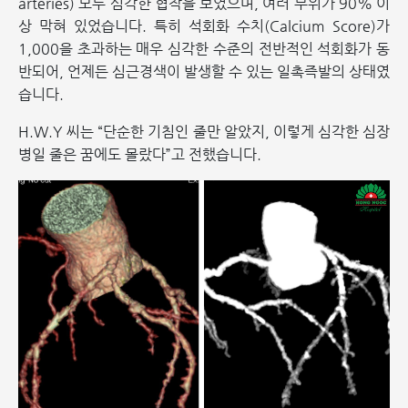
arteries) 모두 심각한 협착을 보였으며, 여러 부위가 90% 이
상 막혀 있었습니다. 특히 석회화 수치(Calcium Score)가
1,000을 초과하는 매우 심각한 수준의 전반적인 석회화가 동
반되어, 언제든 심근경색이 발생할 수 있는 일촉즉발의 상태였
습니다.
H.W.Y 씨는 “단순한 기침인 줄만 알았지, 이렇게 심각한 심장
병일 줄은 꿈에도 몰랐다”고 전했습니다.