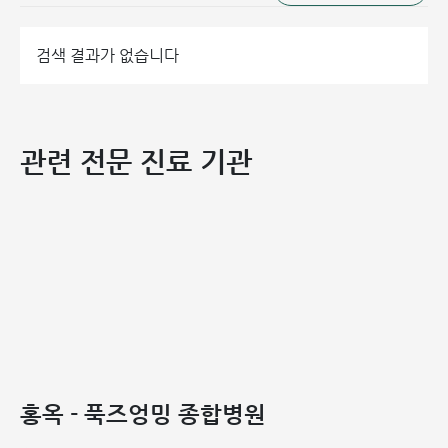
검색 결과가 없습니다
관련 전문 진료 기관
홍옥 - 푹즈엉밍 종합병원