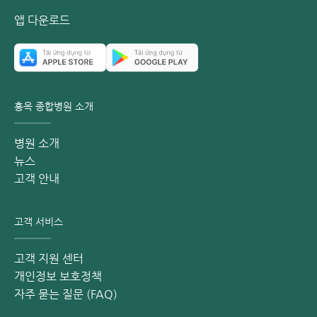
앱 다운로드
홍옥 종합병원 소개
병원 소개
뉴스
고객 안내
고객 서비스
고객 지원 센터
개인정보 보호정책
자주 묻는 질문 (FAQ)