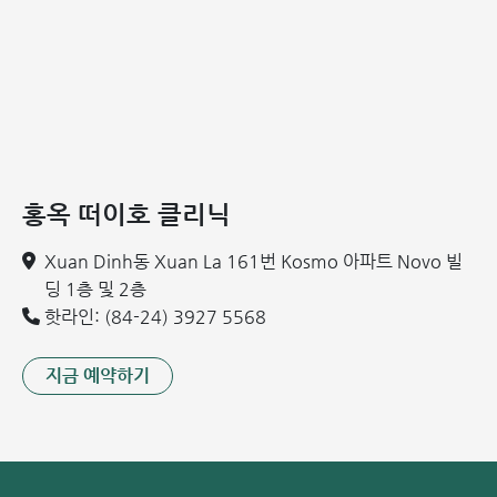
홍옥 떠이호 클리닉
Xuan Dinh동 Xuan La 161번 Kosmo 아파트 Novo 빌
딩 1층 및 2층
핫라인: (84-24) 3927 5568
지금 예약하기