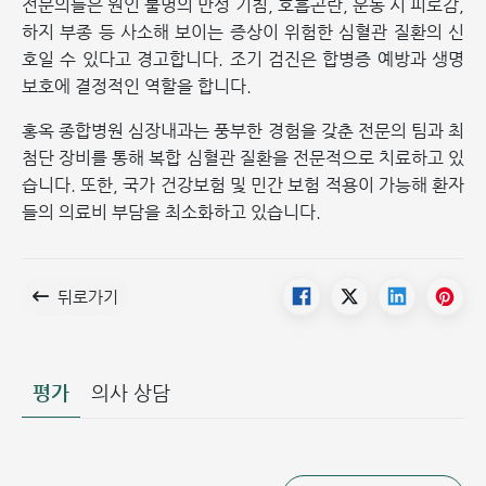
전문의들은 원인 불명의 만성 기침, 호흡곤란, 운동 시 피로감,
하지 부종 등 사소해 보이는 증상이 위험한 심혈관 질환의 신
호일 수 있다고 경고합니다. 조기 검진은 합병증 예방과 생명
보호에 결정적인 역할을 합니다.
홍옥 종합병원 심장내과는 풍부한 경험을 갖춘 전문의 팀과 최
첨단 장비를 통해 복합 심혈관 질환을 전문적으로 치료하고 있
습니다. 또한, 국가 건강보험 및 민간 보험 적용이 가능해 환자
들의 의료비 부담을 최소화하고 있습니다.
뒤로가기
평가
의사 상담