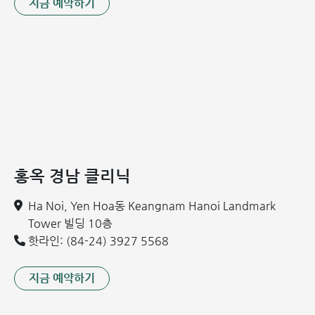
지금 예약하기
홍옥 경남 클리닉
Ha Noi, Yen Hoa동 Keangnam Hanoi Landmark
Tower 빌딩 10층
핫라인: (84-24) 3927 5568
지금 예약하기