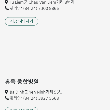
Tu Liem군 Chau Van Liem거리 8번지
핫라인: (84-24) 7300 8866
지금 예약하기
홍옥 종합병원
Ba Dinh군 Yen Ninh거리 55번
핫라인: (84-24) 3927 5568