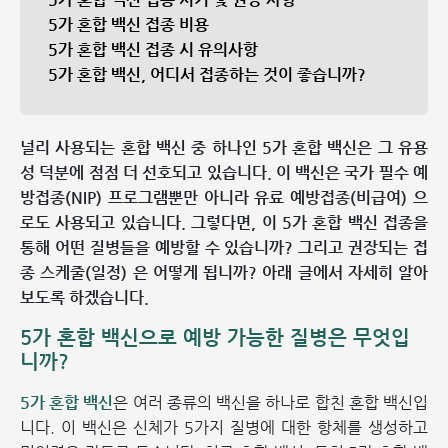
5가 혼합 백신 접종 비용
5가 혼합 백신 접종 시 유의사항
5가 혼합 백신, 어디서 접종하는 것이 좋습니까?
널리 사용되는 혼합 백신 중 하나인 5가 혼합 백신은 그 유용
성 덕분에 점점 더 선호되고 있습니다. 이 백신은 국가 필수 예
방접종(NIP) 프로그램뿐만 아니라 유료 예방접종(비급여) 으
로도 사용되고 있습니다. 그렇다면, 이 5가 혼합 백신 접종을
통해 어떤 질병들을 예방할 수 있습니까? 그리고 권장되는 접
종 스케줄(일정) 은 어떻게 됩니까? 아래 글에서 자세히 알아
보도록 하겠습니다.
5가 혼합 백신으로 예방 가능한 질병은 무엇입
니까?
5가 혼합 백신
은 여러 종류의 백신을 하나로 합친 혼합 백신입
니다. 이 백신은 신체가 5가지 질병에 대한 항체를 생성하고