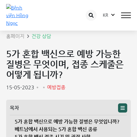
KR
상담 글 상세보기
홈페이지
건강 상담
5가 혼합 백신으로 예방 가능한
질병은 무엇이며, 접종 스케줄은
어떻게 됩니까?
15-05-2023
예방접종
목차
5가 혼합 백신으로 예방 가능한 질병은 무엇입니까?
베트남에서 사용되는 5가 혼합 백신 종류
5가 혼합 백신 접종 시기 및 권장 사항