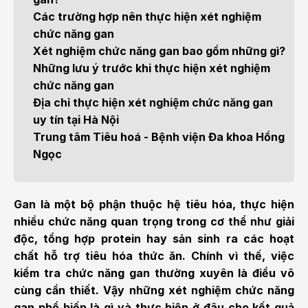
Các trường hợp nên thực hiện xét nghiệm
chức năng gan
Xét nghiệm chức năng gan bao gồm những gì?
Những lưu ý trước khi thực hiện xét nghiệm
chức năng gan
Địa chỉ thực hiện xét nghiệm chức năng gan
uy tín tại Hà Nội
Trung tâm Tiêu hoá - Bệnh viện Đa khoa Hồng
Ngọc
Gan là một bộ phận thuộc hệ tiêu hóa, thực hiện
nhiều chức năng quan trọng trong cơ thể như giải
độc, tổng hợp protein hay sản sinh ra các hoạt
chất hỗ trợ tiêu hóa thức ăn. Chính vì thế, việc
kiểm tra chức năng gan thường xuyên là điều vô
cùng cần thiết. Vậy những xét nghiệm chức năng
gan phổ biến là gì và thực hiện ở đâu cho kết quả