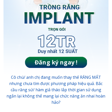
Đăng ký ngay !
Cô chú/ anh chị đang muốn thay thế RĂNG MẤT
nhưng chưa tìm được phương pháp hiệu quả. Bắc
cầu răng sứ/ hàm giả tháo lắp thời gian sử dụng
ngắn lại không thể mang lại chức năng ăn nhai hoàn
hảo?