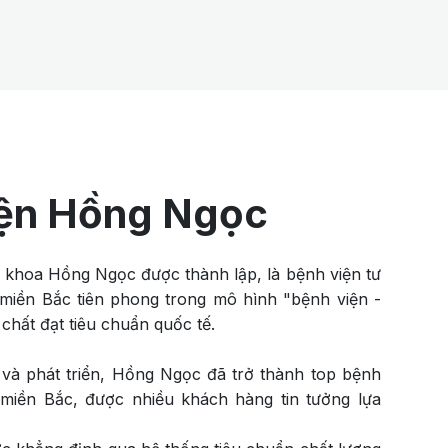
ện Hồng Ngọc
khoa Hồng Ngọc được thành lập, là bệnh viện tư
 miền Bắc tiên phong trong mô hình "bệnh viện -
chất đạt tiêu chuẩn quốc tế.
và phát triển, Hồng Ngọc đã trở thành top bệnh
miền Bắc, được nhiều khách hàng tin tưởng lựa