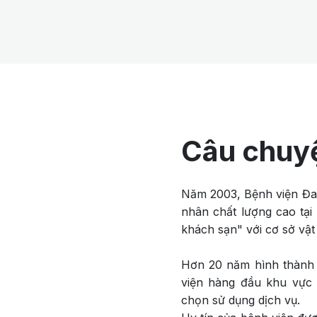
Câu chuy
Năm 2003, Bệnh viện Đa 
nhân chất lượng cao tại
khách sạn" với cơ sở vật 
Hơn 20 năm hình thành 
viện hàng đầu khu vực 
chọn sử dụng dịch vụ.