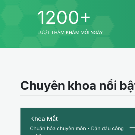
1200+
LƯỢT THĂM KHÁM MỖI NGÀY
Chuyên khoa nổi bậ
Khoa Mắt
Chuẩn hóa chuyên môn - Dẫn đầu công