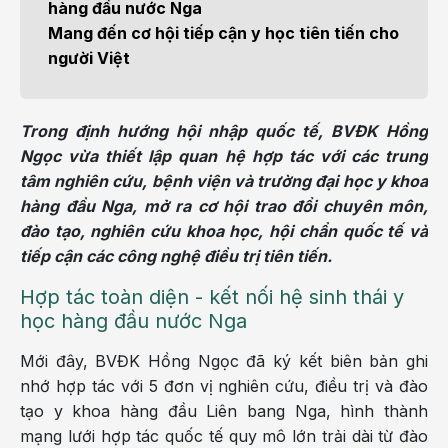
hàng đầu nước Nga
Mang đến cơ hội tiếp cận y học tiên tiến cho
người Việt
Trong định hướng hội nhập quốc tế, BVĐK Hồng
Ngọc vừa thiết lập quan hệ hợp tác với các trung
tâm nghiên cứu, bệnh viện và trường đại học y khoa
hàng đầu Nga, mở ra cơ hội trao đổi chuyên môn,
đào tạo, nghiên cứu khoa học, hội chẩn quốc tế và
tiếp cận các công nghệ điều trị tiên tiến.
Hợp tác toàn diện - kết nối hệ sinh thái y
học hàng đầu nước Nga
Mới đây, BVĐK Hồng Ngọc đã ký kết biên bản ghi
nhớ hợp tác với 5 đơn vị nghiên cứu, điều trị và đào
tạo y khoa hàng đầu Liên bang Nga, hình thành
mạng lưới hợp tác quốc tế quy mô lớn trải dài từ đào