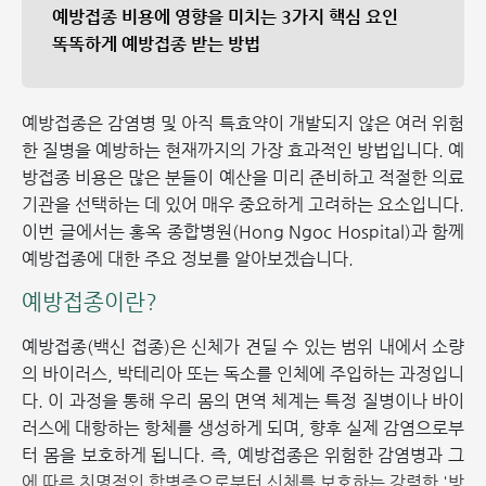
예방접종 비용에 영향을 미치는 3가지 핵심 요인
똑똑하게 예방접종 받는 방법
예방접종은 감염병 및 아직 특효약이 개발되지 않은 여러 위험
한 질병을 예방하는 현재까지의 가장 효과적인 방법입니다. 예
방접종 비용은 많은 분들이 예산을 미리 준비하고 적절한 의료
기관을 선택하는 데 있어 매우 중요하게 고려하는 요소입니다.
이번 글에서는 홍옥 종합병원(Hong Ngoc Hospital)과 함께
예방접종에 대한 주요 정보를 알아보겠습니다.
예방접종이란?
예방접종(백신 접종)은 신체가 견딜 수 있는 범위 내에서 소량
의 바이러스, 박테리아 또는 독소를 인체에 주입하는 과정입니
다. 이 과정을 통해 우리 몸의 면역 체계는 특정 질병이나 바이
러스에 대항하는 항체를 생성하게 되며, 향후 실제 감염으로부
터 몸을 보호하게 됩니다. 즉, 예방접종은 위험한 감염병과 그
에 따른 치명적인 합병증으로부터 신체를 보호하는 강력한 '방