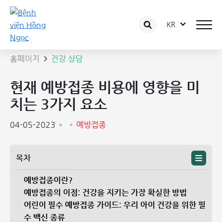
KR
상담 글 상세보기
홈페이지
건강 상담
현재 예방접종 비용에 영향을 미
치는 3가지 요소
04-05-2023
예방접종
목차
예방접종이란?
예방접종의 이점: 건강을 지키는 가장 확실한 방법
어린이 필수 예방접종 가이드: 우리 아이 건강을 위한 필
수 백신 종류