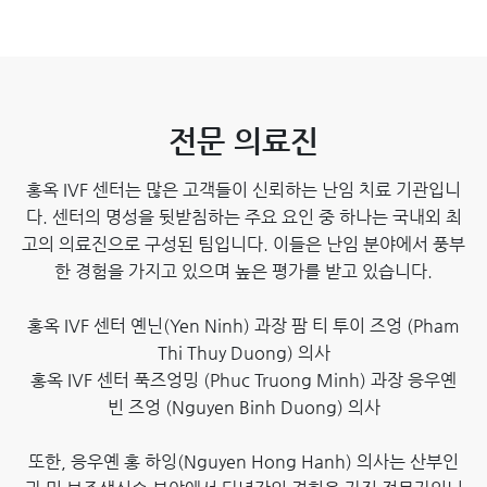
전문 의료진
홍옥 IVF 센터는 많은 고객들이 신뢰하는 난임 치료 기관입니
다. 센터의 명성을 뒷받침하는 주요 요인 중 하나는 국내외 최
고의 의료진으로 구성된 팀입니다. 이들은 난임 분야에서 풍부
한 경험을 가지고 있으며 높은 평가를 받고 있습니다.
홍옥 IVF 센터 옌닌(Yen Ninh) 과장 팜 티 투이 즈엉 (Pham
Thi Thuy Duong) 의사
홍옥 IVF 센터 푹즈엉밍 (Phuc Truong Minh) 과장 응우옌
빈 즈엉 (Nguyen Binh Duong) 의사
또한, 응우옌 홍 하잉(Nguyen Hong Hanh) 의사는 산부인