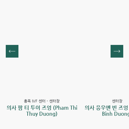
홍옥 IVF 센터 - 센터장
센터장
사 팜 티 투이 즈엉 (Pham Thi
의사 응우옌 빈 즈엉 (Ngu
Thuy Duong)
Binh Duong)