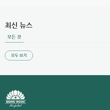
최신 뉴스
모든 것
모두 보기