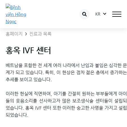
KR
홍옥 IVF 센터
홈페이지
진료과 목록
홍옥 IVF 센터
베트남을 포함한 전 세계 여러 나라에서 난임과 불임은 심각한 문
제가 되고 있습니다. 특히, 이 현상은 점차 젊은 층에서 증가하는
추세를 보이고 있습니다.
이러한 현실에 직면하여, 아기를 간절히 원하는 부부들에게 아이
들의 웃음소리를 선사하고자 많은 보조생식술 센터들이 설립되
었습니다. 홍옥 IVF 센터 또한 이러한 숭고한 사명을 가지고 설립
되었습니다.