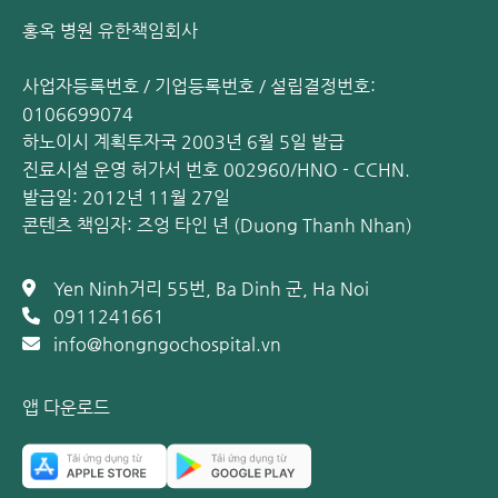
홍옥 병원 유한책임회사
사업자등록번호 / 기업등록번호 / 설립결정번호:
0106699074
하노이시 계획투자국 2003년 6월 5일 발급
진료시설 운영 허가서 번호 002960/HNO - CCHN.
발급일: 2012년 11월 27일
콘텐츠 책임자: 즈엉 타인 년 (Duong Thanh Nhan)
Yen Ninh거리 55번, Ba Dinh 군, Ha Noi
0911241661
info@hongngochospital.vn
앱 다운로드