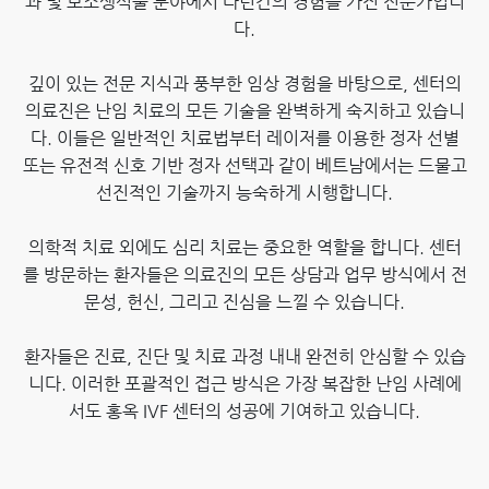
과 및 보조생식술 분야에서 다년간의 경험을 가진 전문가입니
다.
깊이 있는 전문 지식과 풍부한 임상 경험을 바탕으로, 센터의
의료진은 난임 치료의 모든 기술을 완벽하게 숙지하고 있습니
다. 이들은 일반적인 치료법부터 레이저를 이용한 정자 선별
또는 유전적 신호 기반 정자 선택과 같이 베트남에서는 드물고
선진적인 기술까지 능숙하게 시행합니다.
의학적 치료 외에도 심리 치료는 중요한 역할을 합니다. 센터
를 방문하는 환자들은 의료진의 모든 상담과 업무 방식에서 전
문성, 헌신, 그리고 진심을 느낄 수 있습니다.
환자들은 진료, 진단 및 치료 과정 내내 완전히 안심할 수 있습
니다. 이러한 포괄적인 접근 방식은 가장 복잡한 난임 사례에
서도 홍옥 IVF 센터의 성공에 기여하고 있습니다.