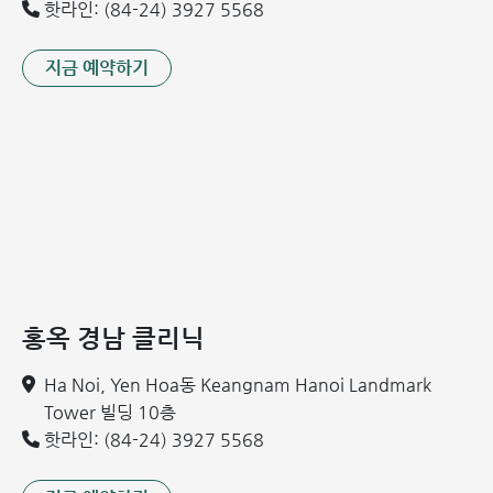
핫라인: (84-24) 3927 5568
지금 예약하기
홍옥 경남 클리닉
Ha Noi, Yen Hoa동 Keangnam Hanoi Landmark
Tower 빌딩 10층
핫라인: (84-24) 3927 5568