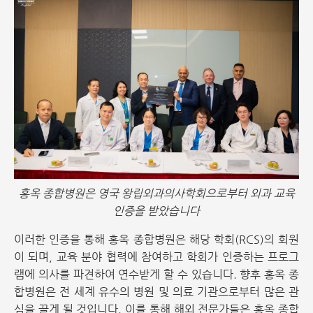
홍옥 종합병원은 영국 왕립외과의사학회으로부터 외과 교육
인증을 받았습니다
이러한 인증을 통해 홍옥 종합병원은 해당 학회(RCS)의 회원
이 되며, 교육 분야 협력에 참여하고 학회가 인증하는 프로그
램에 의사를 파견하여 연수받게 할 수 있습니다. 향후 홍옥 종
합병원은 전 세계 유수의 병원 및 의료 기관으로부터 많은 관
심을 끌게 될 것입니다. 이를 통해 해외 전문가들은 홍옥 종합