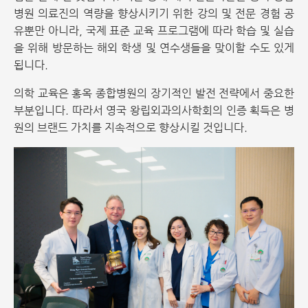
병원 의료진의 역량을 향상시키기 위한 강의 및 전문 경험 공
유뿐만 아니라, 국제 표준 교육 프로그램에 따라 학습 및 실습
을 위해 방문하는 해외 학생 및 연수생들을 맞이할 수도 있게
됩니다.
의학 교육은 홍옥 종합병원의 장기적인 발전 전략에서 중요한
부분입니다. 따라서 영국 왕립외과의사학회의 인증 획득은 병
원의 브랜드 가치를 지속적으로 향상시킬 것입니다.