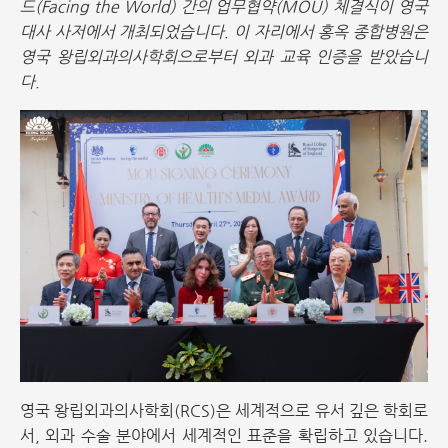
드(Facing the World) 간의 업무협약(MOU) 체결식이 영국
대사 사저에서 개최되었습니다. 이 자리에서 홍옥 종합병원은
영국 왕립외과의사학회으로부터 외과 교육 인증을 받았습니
다.
영국 왕립외과의사학회(RCS)은 세계적으로 유서 깊은 학회로
서, 외과 수술 분야에서 세계적인 표준을 확립하고 있습니다.