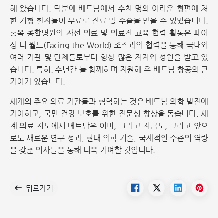
해 왔습니다. 덕분에 베트남에서 수천 명의 어려운 형편에 처
한 기형 환자들이 무료로 진료 및 수술을 받을 수 있었습니다.
홍옥 종합병원의 자선 의료 및 의료진 교육 협력 활동은 페이
싱 더 월드(Facing the World) 조직과의 협력을 통해 국내외
여러 기관 및 단체들로부터 항상 많은 지지와 성원을 받고 있
습니다. 특히, 수년간 늘 함께하며 지원해 온 베트남 항공의 큰
기여가 있습니다.
세계의 주요 의료 기관들과 협력하는 것은 베트남 의학 발전에
기여하고, 국민 건강 보호를 위한 전문성 향상을 돕습니다. 세
계 의료 지도에서 베트남은 이미, 그리고 지금도, 그리고 앞으
로도 새로운 연구 성과, 현대 의학 기술, 국제적인 수준의 역량
을 갖춘 의사들을 통해 더욱 기여할 것입니다.
뒤로가기