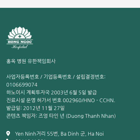
홍옥 병원 유한책임회사
사업자등록번호 / 기업등록번호 / 설립결정번호:
0106699074
하노이시 계획투자국 2003년 6월 5일 발급
진료시설 운영 허가서 번호 002960/HNO - CCHN.
발급일: 2012년 11월 27일
콘텐츠 책임자: 즈엉 타인 년 (Duong Thanh Nhan)
Yen Ninh거리 55번, Ba Dinh 군, Ha Noi