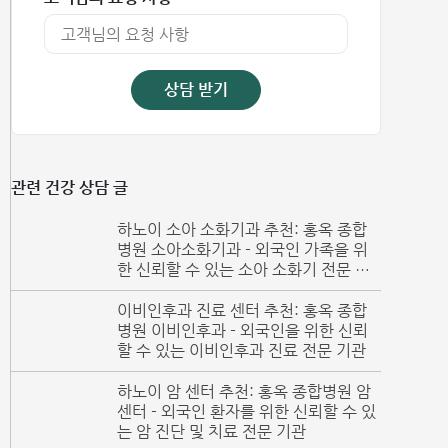
상담 받기
관련 건강 상담 글
하노이 소아 소화기과 추천: 홍옥 종합
병원 소아소화기과 - 외국인 가족을 위
한 신뢰할 수 있는 소아 소화기 전문 의
료기관
이비인후과 진료 센터 추천: 홍옥 종합
병원 이비인후과 - 외국인을 위한 신뢰
할 수 있는 이비인후과 진료 전문 기관
하노이 암 센터 추천: 홍옥 종합병원 암
센터 - 외국인 환자를 위한 신뢰할 수 있
는 암 진단 및 치료 전문 기관