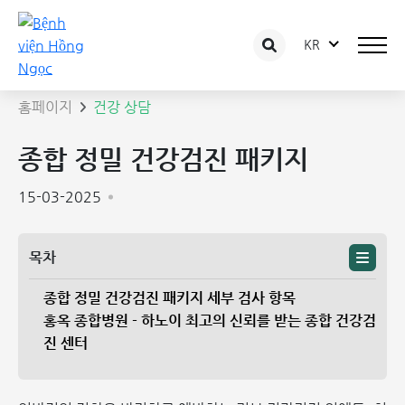
KR
상담 글 상세보기
홈페이지
건강 상담
종합 정밀 건강검진 패키지
15-03-2025
목차
종합 정밀 건강검진 패키지 세부 검사 항목
홍옥 종합병원 - 하노이 최고의 신뢰를 받는 종합 건강검
진 센터