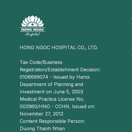
HONG NGOC HOSPITAL CO., LTD.
Tax Code/Business
Registration/Establishment Decision:
0106699074 - Issued by Hanoi
Department of Planning and
Investment on June 5, 2003
Medical Practice License No.
002960/HNO - CCHN. Issued on:
November 27, 2012
Content Responsible Person:
Duong Thanh Nhan